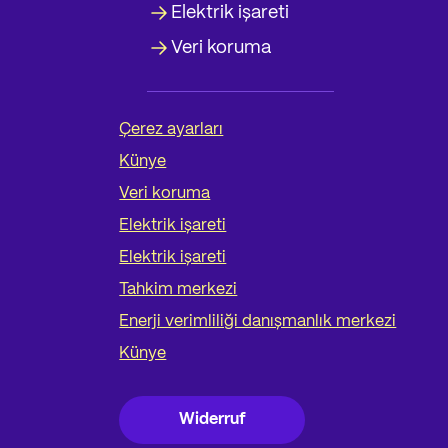
Elektrik işareti
Veri koruma
Çerez ayarları
Künye
Veri koruma
Elektrik işareti
Elektrik işareti
Tahkim merkezi
Enerji verimliliği danışmanlık merkezi
Künye
Widerruf