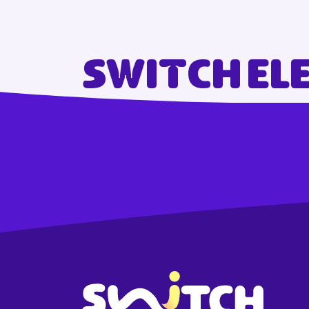
Switch ele