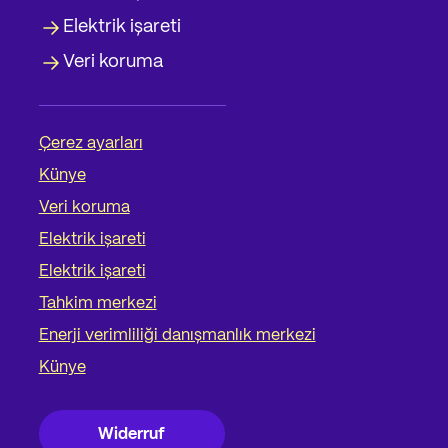
Elektrik işareti
Veri koruma
Çerez ayarları
Künye
Veri koruma
Elektrik işareti
Elektrik işareti
Tahkim merkezi
Enerji verimliliği danışmanlık merkezi
Künye
Widerruf