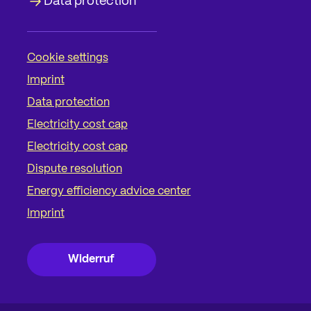
Data protection
Cookie settings
Imprint
Data protection
Electricity cost cap
Electricity cost cap
Dispute resolution
Energy efficiency advice center
Imprint
Widerruf